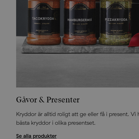
Gåvor & Presenter
Kryddor är alltid roligt att ge eller få i present. Vi
bästa kryddor i olika presentset.
Se alla produkter